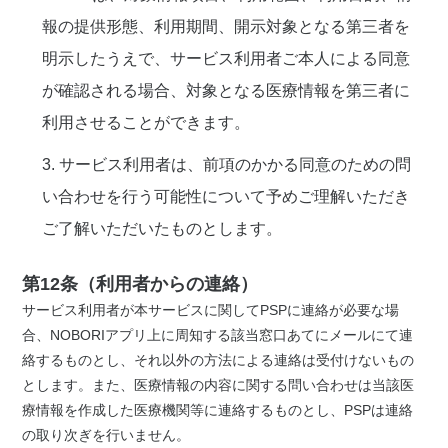
報の提供形態、利用期間、開示対象となる第三者を
明示したうえで、サービス利用者ご本人による同意
が確認される場合、対象となる医療情報を第三者に
利用させることができます。
3. サービス利用者は、前項のかかる同意のための問
い合わせを行う可能性について予めご理解いただき
ご了解いただいたものとします。
第12条（利用者からの連絡）
サービス利用者が本サービスに関してPSPに連絡が必要な場
合、NOBORIアプリ上に周知する該当窓口あてにメールにて連
絡するものとし、それ以外の方法による連絡は受付けないもの
とします。また、医療情報の内容に関する問い合わせは当該医
療情報を作成した医療機関等に連絡するものとし、PSPは連絡
の取り次ぎを行いません。