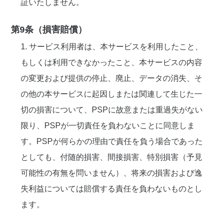
証いたしません。
第9条（損害賠償）
1. サービス利用者は、本サービスを利用したこと、
もしくは利用できなかったこと、本サービスの内容
の変更および提供の停止、廃止、データの消失、そ
の他の本サービスに起因しまたは関連して生じた一
切の損害について、PSPに故意または重過失がない
限り、PSPが一切責任を負わないことに同意しま
す。PSPが何らかの理由で責任を負う場合であった
としても、付随的損害、間接損害、特別損害（予見
可能性の有無を問いません）、将来の損害および逸
失利益については賠償する責任を負わないものとし
ます。