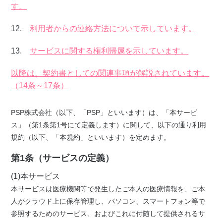
す。
12.
利用者からの連絡方法について示しています。
13.
サービスに関する権利帰属を示しています。
以降は、契約書としての関連事項が解説されています。
（14条～17条）
PSP株式会社（以下、「PSP」といいます）は、「本サービ
ス」（第1条第1号にて定義します）に関して、以下の通り利用
規約（以下、「本規約」といいます）を定めます。
第1条（サービスの定義）
(1)本サービス
本サービスは医療機関等で発生したご本人の医療情報を、ご本
人がクラウド上に保存管理し、パソコン、スマートフォン等で
参照するためのサービス、およびこれに付随して提供されるサ