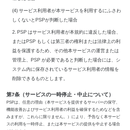
(4) サービス利用者が本サービスを利用するにふさわ
しくないとPSPが判断した場合
2. PSP はサービス利用者が本規約に違反した場合、
またはPSP もしくは第三者の権利または法律上の利
益を保護するため、その他本サービスの運営または
管理上、PSP が必要であると判断した場合には、シ
ステム内に保存されているサービス利用者の情報を
削除できるものとします。
第7条（サービスの一時停止・中止について）
PSPは、任意の理由（本サービスを提供するサーバーの保守、
機能改善およびサービス利用者の利益を確保するためなどを含
みますが、これらに限りません。）により、予告なく本サービ
スの利用を一時停止、または本サービスの提供を中止する場合