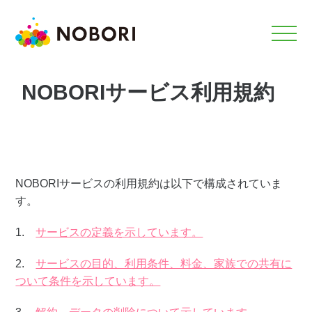
NOBORIサービス利用規約
NOBORIサービスの利用規約は以下で構成されていま
す。
1.
サービスの定義を示しています。
2.
サービスの目的、利用条件、料金、家族での共有に
ついて条件を示しています。