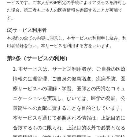
ービスです。ご本人がPSP所定の手続によりアクセスを許可し
た場合、第三者もご本人の医療情報を参照することが可能で
す。
(2)サービス利用者
本規約の全ての内容に同意し、本サービスの利用申し込み、利
用者登録を行い、本サービスを利用する方をいいます。
第2条（サービスの利用）
1. 本サービスは、サービス利用者が、ご自身の医療
情報の生涯管理、ご自身の健康増進、疾病予防、医
療サービスへの理解・学習、医師との円滑なコミュ
ニケーションを実現し、ひいては、医学の発展、公
衆衛生への貢献に資することを目的としています。
本サービスを通じて参照される情報は、上記目的に
合致するものに限られ、上記目的以外で必要となる