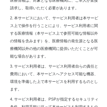
医療情報は、対象となる医療機関に、ご本人が直接
請求し、取得いただく必要があります。
2. 本サービスにおいて、サービス利用者は本サービ
ス上で操作を行うことにより、サービス利用者に関
する医療情報（本サービス上で参照可能な情報以外
の情報を含みます）を、医療情報の発生源となる医
療機関以外の他の医療機関に提供いただくことが可
能な場合があります。
3. サービス利用者は、サービス利用者自らの責任と
費用において、本サービスへアクセス可能な機器、
環境を準備した上で本サービスを利用するものとし
ます。
4. サービス利用者は、PSPが指定するセキュリティ
条件、利用手順に従って本サービスを利用するもの