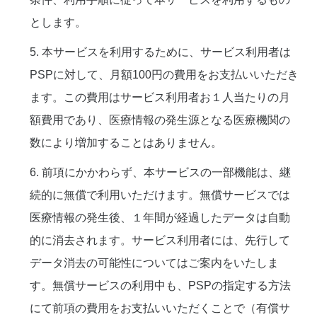
とします。
5. 本サービスを利用するために、サービス利用者は
PSPに対して、月額100円の費用をお支払いいただき
ます。この費用はサービス利用者お１人当たりの月
額費用であり、医療情報の発生源となる医療機関の
数により増加することはありません。
6. 前項にかかわらず、本サービスの一部機能は、継
続的に無償で利用いただけます。無償サービスでは
医療情報の発生後、１年間が経過したデータは自動
的に消去されます。サービス利用者には、先行して
データ消去の可能性についてはご案内をいたしま
す。無償サービスの利用中も、PSPの指定する方法
にて前項の費用をお支払いいただくことで（有償サ