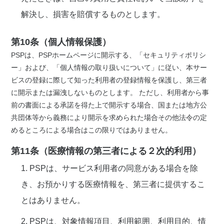
解決し、損害を賠償するものとします。
第10条（個人情報保護）
PSPは、PSPホームページに開示する、「セキュリティポリシ
ー」および、「個人情報の取り扱いについて」に従い、本サー
ビスの登録に際して知った利用者の登録情報を保護し、第三者
に開示または漏洩しないものとします。 ただし、利用者から事
前の書面による承諾を得た上で開示する場合、国または地方公
共団体等から義務により開示を求められた場合その他法令の定
めるところによる場合はこの限りではありません。
第11条（医療情報の第三者による２次的利用）
1. PSPは、サービス利用者の同意がある場合を除
き、お預かりする医療情報を、第三者に提供するこ
とはありません。
2. PSPは、対象情報項目、利用範囲、利用目的、情