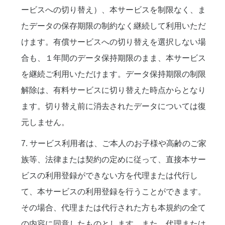
ービスへの切り替え）、本サービスを制限なく、ま
たデータの保存期限の制約なく継続して利用いただ
けます。有償サービスへの切り替えを選択しない場
合も、１年間のデータ保持期限のまま、本サービス
を継続ご利用いただけます。データ保持期限の制限
解除は、有料サービスに切り替えた時点からとなり
ます。切り替え前に消去されたデータについては復
元しません。
7. サービス利用者は、ご本人のお子様や高齢のご家
族等、法律または契約の定めに従って、直接本サー
ビスの利用登録ができない方を代理または代行し
て、本サービスの利用登録を行うことができます。
その場合、代理または代行された方も本規約の全て
の内容に同意したものとします。また、代理または