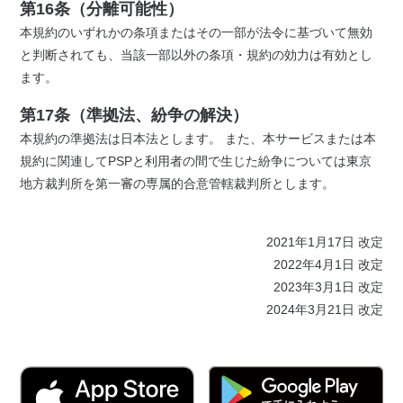
第16条（分離可能性）
本規約のいずれかの条項またはその一部が法令に基づいて無効
と判断されても、当該一部以外の条項・規約の効力は有効とし
ます。
第17条（準拠法、紛争の解決）
本規約の準拠法は日本法とします。 また、本サービスまたは本
規約に関連してPSPと利用者の間で生じた紛争については東京
地方裁判所を第一審の専属的合意管轄裁判所とします。
2021年1月17日 改定
2022年4月1日 改定
2023年3月1日 改定
2024年3月21日 改定