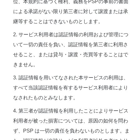
位、本規約に基づく権利、義務をPSPの事前の書面
による承諾がない限り第三者に対して譲渡または承
継等することはできないものとします。
2. サービス利用者は認証情報の利用および管理につ
いて一切の責任を負い、認証情報を第三者に利用さ
せること、または貸与・譲渡・売買等することはで
きません。
3. 認証情報を用いてなされた本サービスの利用は、
すべて当該認証情報を有するサービス利用者により
なされたものとみなします。
4. 第三者が認証情報を利用したことによりサービス
利用者が被った損害については、原因の如何を問わ
ず、PSP は一切の責任を負わないものとします。ま