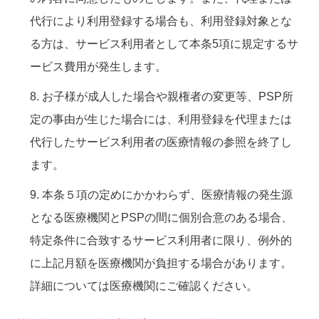
代行により利用登録する場合も、利用登録対象とな
る方は、サービス利用者として本条5項に規定するサ
ービス費用が発生します。
8. お子様が成人した場合や親権者の変更等、PSP所
定の事由が生じた場合には、利用登録を代理または
代行したサービス利用者の医療情報の参照を終了し
ます。
9. 本条５項の定めにかかわらず、医療情報の発生源
となる医療機関とPSPの間に個別合意のある場合、
特定条件に合致するサービス利用者に限り、例外的
に上記月額を医療機関が負担する場合があります。
詳細については医療機関にご確認ください。