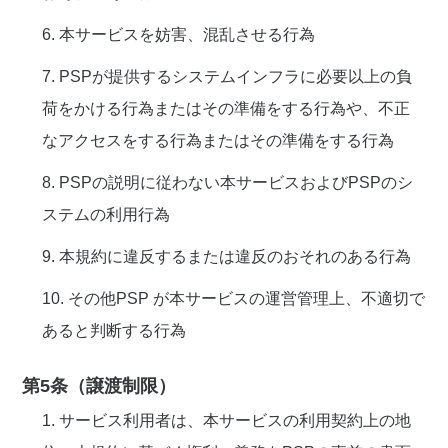
6. 本サービスを妨害、混乱させる行為
7. PSPが提供するシステムインフラに必要以上の負
荷をかける行為またはその準備をする行為や、不正
なアクセスをする行為またはその準備をする行為
8. PSPの説明に従わない本サービスおよびPSPのシ
ステムの利用行為
9. 本規約に違反するまたは違反のおそれのある行為
10. その他PSP が本サービスの運営管理上、不適切で
あると判断する行為
第5条（譲渡制限）
1. サービス利用者は、本サービスの利用契約上の地