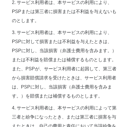
2. サービス利用者は、本サービスの利用により、
PSPまたは第三者に損害または不利益を与えないも
のとします。
3. サービス利用者は、本サービスの利用により、
PSPに対して損害または不利益を与えたときは、
PSPに対し、当該損害（弁護士費用を含みます。）
または不利益を賠償または補償するものとします。
また、PSPが、サービス利用者に起因して、第三者
から損害賠償請求を受けたときは、サービス利用者
は、PSPに対し、当該損害（弁護士費用を含みま
す。）を賠償または補償するものとします。
4. サービス利用者は、本サービスの利用によって第
三者と紛争になったとき、または第三者に損害を与
えたときは、自己の費用と責任において当該紛争を