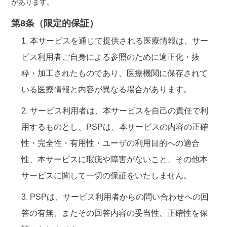
があります。
第8条（限定的保証）
1. 本サービスを通じて提供される医療情報は、サー
ビス利用者ご自身による参照のために適正化・抜
粋・加工されたものであり、医療機関に保存されて
いる医療情報と内容が異なる場合があります。
2. サービス利用者は、本サービスを自己の責任で利
用するものとし、PSPは、本サービスの内容の正確
性・完全性・有用性・ユーザの利用目的への適合
性、本サービスに瑕疵や障害がないこと、その他本
サービスに関して一切の保証をいたしません。
3. PSPは、サービス利用者からの問い合わせへの回
答の有無、またその回答内容の妥当性、正確性を保