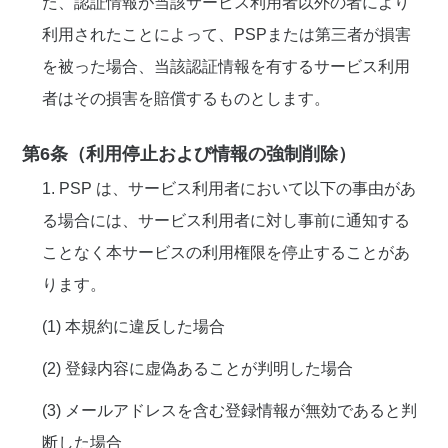
た、認証情報が当該サービス利用者以外の者により
利用されたことによって、PSPまたは第三者が損害
を被った場合、当該認証情報を有するサービス利用
者はその損害を賠償するものとします。
第6条（利用停止および情報の強制削除）
1. PSP は、サービス利用者において以下の事由があ
る場合には、サービス利用者に対し事前に通知する
ことなく本サービスの利用権限を停止することがあ
ります。
(1) 本規約に違反した場合
(2) 登録内容に虚偽あることが判明した場合
(3) メールアドレスを含む登録情報が無効であると判
断した場合