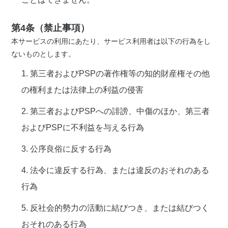
第4条（禁止事項）
本サービスの利用にあたり、サービス利用者は以下の行為をし
ないものとします。
1. 第三者およびPSPの著作権等の知的財産権その他
の権利または法律上の利益の侵害
2. 第三者およびPSPへの誹謗、中傷のほか、第三者
およびPSPに不利益を与える行為
3. 公序良俗に反する行為
4. 法令に違反する行為、または違反のおそれのある
行為
5. 反社会的勢力の活動に結びつき、または結びつく
おそれのある行為